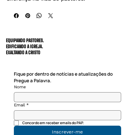
EQUIPANDO PASTORES.
EDIFICANDO A IGREJA.
EXALTANDO A CRISTO
Fique por dentro de notícias e atualizações do 
Pregue a Palavra.
Nome
Email
*
Concordo em receber emails do PAP.
Inscrever-me