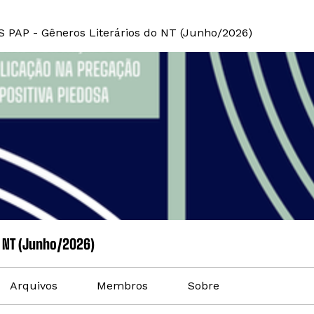
S PAP - Gêneros Literários do NT (Junho/2026)
o NT (Junho/2026)
Arquivos
Membros
Sobre