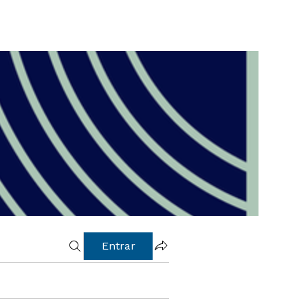
Entrar