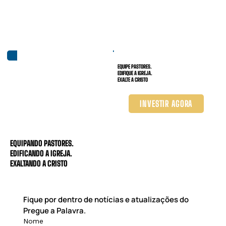
EQUIPE PASTORES.
EDIFIQUE A IGREJA.
EXALTE A CRISTO
INVESTIR AGORA
EQUIPANDO PASTORES.
EDIFICANDO A IGREJA.
EXALTANDO A CRISTO
Fique por dentro de notícias e atualizações do 
Pregue a Palavra.
Nome