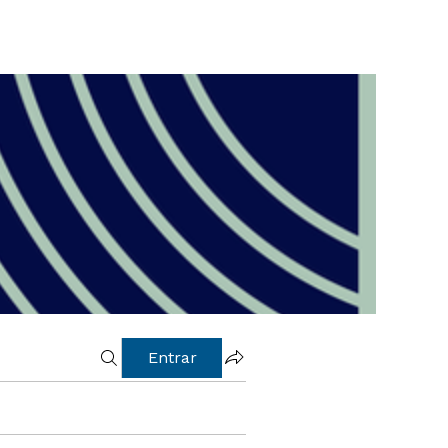
Entrar