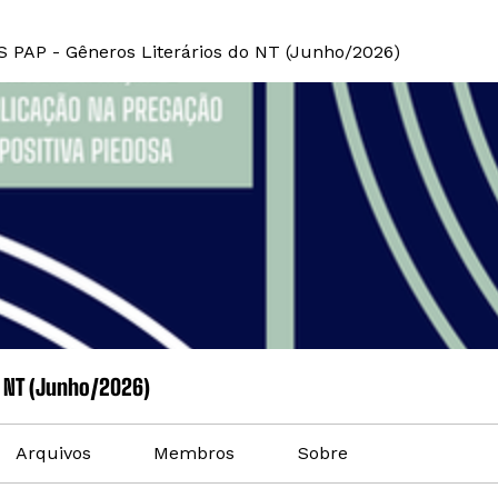
S PAP - Gêneros Literários do NT (Junho/2026)
o NT (Junho/2026)
Arquivos
Membros
Sobre