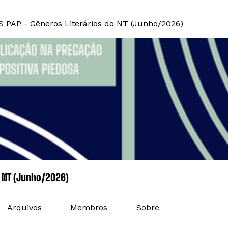
S PAP - Gêneros Literários do NT (Junho/2026)
o NT (Junho/2026)
Arquivos
Membros
Sobre