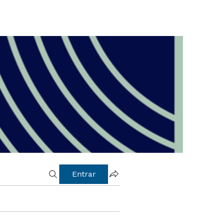
Entrar