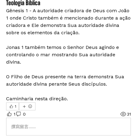
Teologia Bíblica
Gênesis 1 - A autoridade criadora de Deus com João 
1 onde Cristo também é mencionado durante a ação 
criadora e Ele demonstra Sua autoridade divina 
sobre os elementos da criação.
Jonas 1 também temos o Senhor Deus agindo e 
controlando o mar mostrando Sua autoridade 
divina.
O Filho de Deus presente na terra demonstra Sua 
autoridade divina perante Seus discípulos.
Caminharia nesta direção. 
1
1
0
31
撰寫留言......