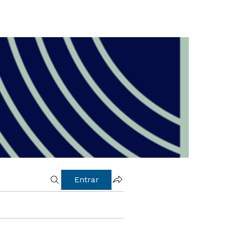
Entrar