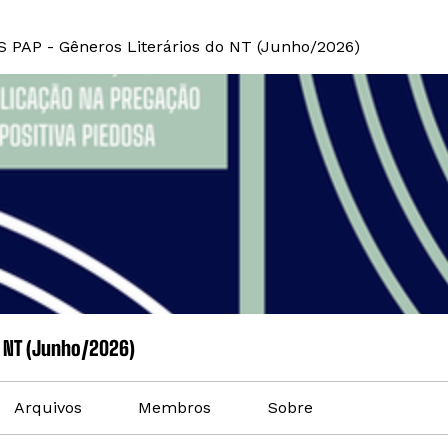
S PAP - Gêneros Literários do NT (Junho/2026)
o NT (Junho/2026)
Arquivos
Membros
Sobre