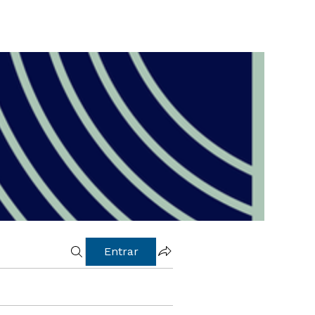
Entrar