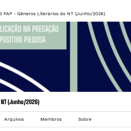
S PAP - Gêneros Literários do NT (Junho/2026)
o NT (Junho/2026)
Arquivos
Membros
Sobre