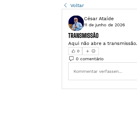
Voltar
César Ataíde
11 de junho de 2026
TRANSMISSÃO
Aqui não abre a transmissão
0
0 comentário
Kommentar verfassen...