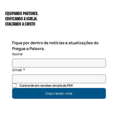
EQUIPANDO PASTORES.
EDIFICANDO A IGREJA.
EXALTANDO A CRISTO
Fique por dentro de notícias e atualizações do 
Pregue a Palavra.
Nome
Email
*
Concordo em receber emails do PAP.
Inscrever-me