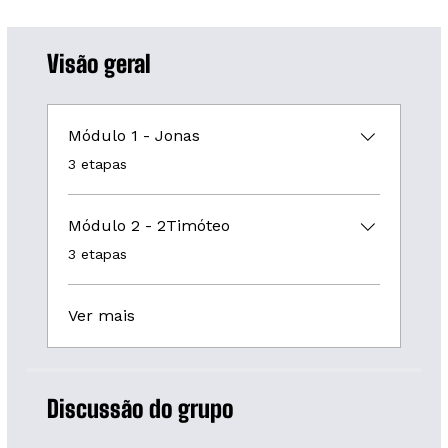
Visão geral
Módulo 1 - Jonas
.
3 etapas
Módulo 2 - 2Timóteo
.
3 etapas
Ver mais
Discussão do grupo