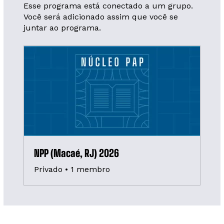
Esse programa está conectado a um grupo.
Você será adicionado assim que você se
juntar ao programa.
NPP (Macaé, RJ) 2026
Privado
•
1 membro