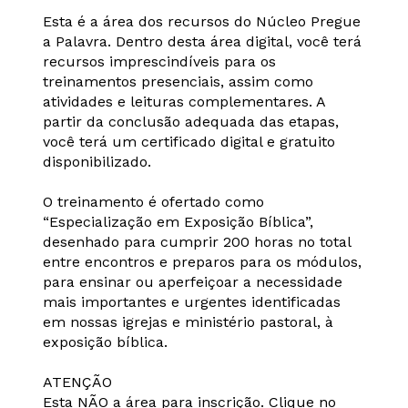
Esta é a área dos recursos do Núcleo Pregue
a Palavra. Dentro desta área digital, você terá
recursos imprescindíveis para os
treinamentos presenciais, assim como
atividades e leituras complementares. A
partir da conclusão adequada das etapas,
você terá um certificado digital e gratuito
disponibilizado.
O treinamento é ofertado como
“Especialização em Exposição Bíblica”,
desenhado para cumprir 200 horas no total
entre encontros e preparos para os módulos,
para ensinar ou aperfeiçoar a necessidade
mais importantes e urgentes identificadas
em nossas igrejas e ministério pastoral, à
exposição bíblica.
ATENÇÃO
Esta NÃO a área para inscrição. Clique no