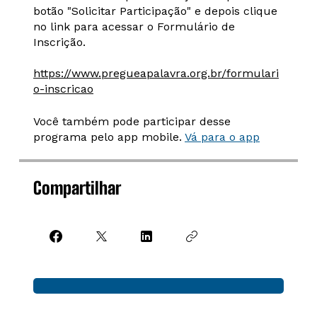
botão "Solicitar Participação" e depois clique
no link para acessar o Formulário de
Inscrição.
https://www.pregueapalavra.org.br/formulari
o-inscricao
Você também pode participar desse
programa pelo app mobile.
Vá para o app
Compartilhar