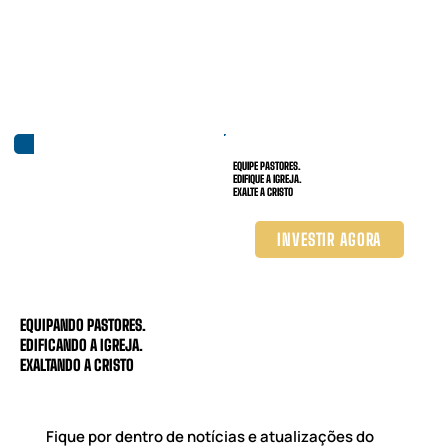
EQUIPE PASTORES.
EDIFIQUE A IGREJA.
EXALTE A CRISTO
INVESTIR AGORA
EQUIPANDO PASTORES.
EDIFICANDO A IGREJA.
EXALTANDO A CRISTO
Fique por dentro de notícias e atualizações do 