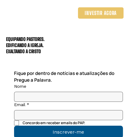
INVESTIR AGORA
EQUIPANDO PASTORES.
EDIFICANDO A IGREJA.
EXALTANDO A CRISTO
Fique por dentro de notícias e atualizações do 
Pregue a Palavra.
Nome
Email
*
Concordo em receber emails do PAP.
Inscrever-me