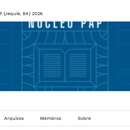
P (Jequié, BA) 2026
Arquivos
Membros
Sobre