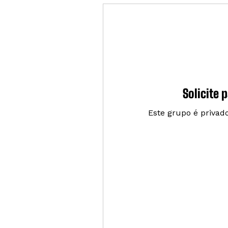
Solicite 
Este grupo é privado