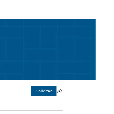
Solicitar