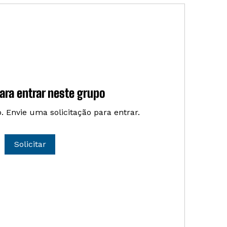
para entrar neste grupo
. Envie uma solicitação para entrar.
Solicitar