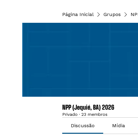
Página Inicial
Grupos
NP
NPP (Jequié, BA) 2026
Privado
·
23 membros
Discussão
Mídia